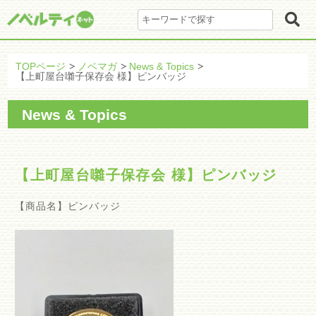
TOPページ
ノベマガ
News & Topics
【上町屋台囃子保存会 様】ピンバッジ
News & Topics
【上町屋台囃子保存会 様】ピンバッジ
【商品名】ピンバッジ