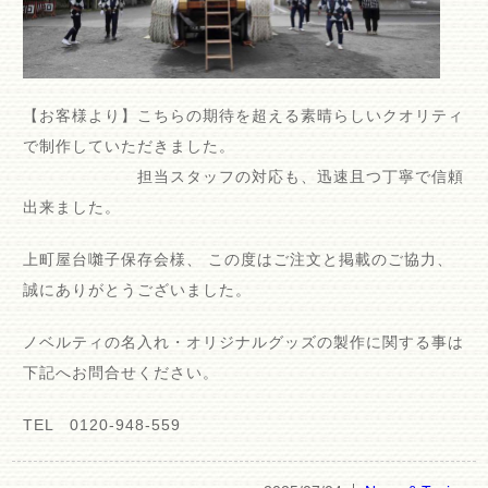
【お客様より】こちらの期待を超える素晴らしいクオリティ
で制作していただきました。
担当スタッフの対応も、迅速且つ丁寧で信頼
出来ました。
上町屋台囃子保存会様、 この度はご注文と掲載のご協力、
誠にありがとうございました。
ノベルティの名入れ・オリジナルグッズの製作に関する事は
下記へお問合せください。
TEL 0120-948-559