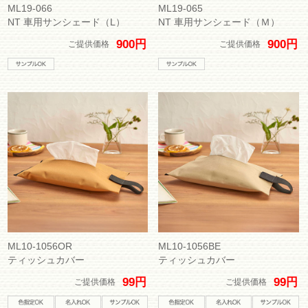
ML19-066
ML19-065
NT 車用サンシェード（L）
NT 車用サンシェード（Ｍ）
900円
900円
ご提供価格
ご提供価格
ML10-1056OR
ML10-1056BE
ティッシュカバー
ティッシュカバー
99円
99円
ご提供価格
ご提供価格