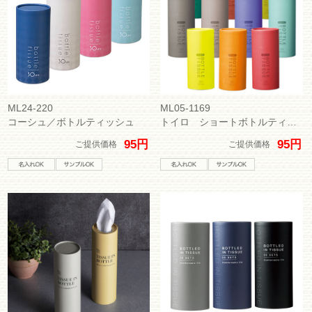
ML24-220
ML05-1169
コーシュ／ボトルティッシュ
トイロ ショートボトルティッシュ
95円
95円
ご提供価格
ご提供価格