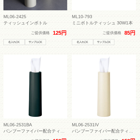
ML06-2425
ML10-793
ティッシュインボトル
ミニボトルティッシュ 30W1本
125円
85円
ご提供価格
ご提供価格
ML06-2531BA
ML06-2531IV
バンブーファイバー配合ティッシュインボトル
バンブーファイバー配合ティッシュインボトル