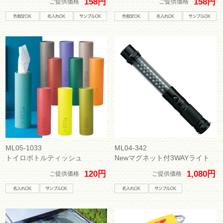
158円
158円
ご提供価格
ご提供価格
ML05-1033
ML04-342
トイロボトルティッシュ
Newマグネット付3WAYライト
120円
1,080円
ご提供価格
ご提供価格