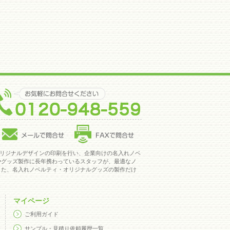
オリジナルデザインの印刷を行い、企業向けの名入れノベ
やグッズ製作に長年携わっているスタッフが、最適なノ
また、名入れノベルティ・オリジナルグッズの製作だけ
マイページ
ご利用ガイド
サンプル・見積り依頼履歴一覧