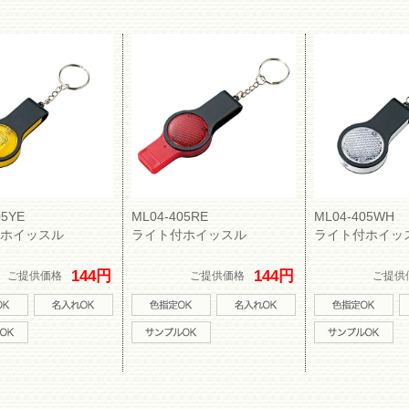
05YE
ML04-405RE
ML04-405WH
ホイッスル
ライト付ホイッスル
ライト付ホイッ
144円
144円
ご提供価格
ご提供価格
ご提供