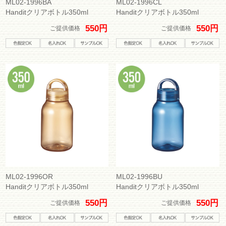
ML02-1996BA
ML02-1996CL
Handitクリアボトル350ml
Handitクリアボトル350ml
550円
550円
ご提供価格
ご提供価格
ML02-1996OR
ML02-1996BU
Handitクリアボトル350ml
Handitクリアボトル350ml
550円
550円
ご提供価格
ご提供価格