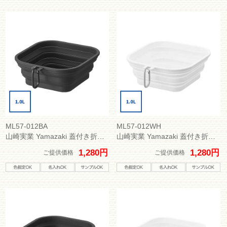
ML57-012BA
ML57-012WH
山崎実業 Yamazaki 蓋付き折り畳みペットフードボウル ヌークス L
山崎実業 Yamazaki 蓋付き折り畳みペットフードボウル ヌークス L
1,280円
1,280円
ご提供価格
ご提供価格