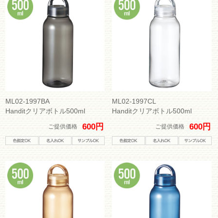
ML02-1997BA
ML02-1997CL
Handitクリアボトル500ml
Handitクリアボトル500ml
600円
600円
ご提供価格
ご提供価格