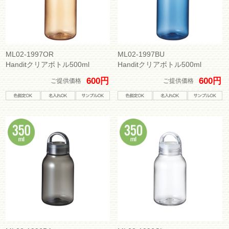
ML02-1997OR
ML02-1997BU
Handitクリアボトル500ml
Handitクリアボトル500ml
600円
600円
ご提供価格
ご提供価格