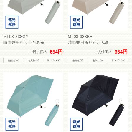
ML03-338GY
ML03-338BE
晴雨兼用折りたたみ傘
晴雨兼用折りたたみ傘
654円
654円
ご提供価格
ご提供価格