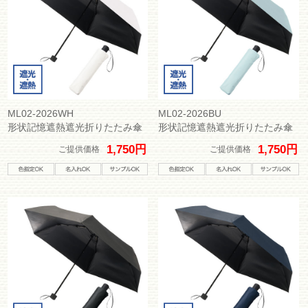
ML02-2026WH
ML02-2026BU
形状記憶遮熱遮光折りたたみ傘
形状記憶遮熱遮光折りたたみ傘
1,750円
1,750円
ご提供価格
ご提供価格