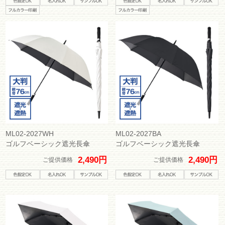
ML02-2027WH
ML02-2027BA
ゴルフベーシック遮光長傘
ゴルフベーシック遮光長傘
2,490円
2,490円
ご提供価格
ご提供価格