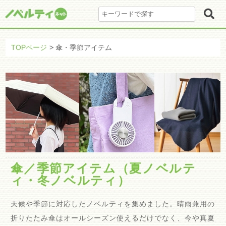
TOPページ
傘・季節アイテム
傘／季節アイテム（夏ノベルテ
ィ・冬ノベルティ）
天候や季節に対応したノベルティを集めました。晴雨兼用の
折りたたみ傘はオールシーズン使えるだけでなく、今や真夏