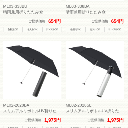
ML03-338BU
ML03-338BA
晴雨兼用折りたたみ傘
晴雨兼用折りたたみ傘
654円
654円
ご提供価格
ご提供価格
ML02-2028BA
ML02-2028SL
スリムアルミボトルUV折りたたみ傘
スリムアルミボトルUV折りたたみ傘
1,975円
1,975円
ご提供価格
ご提供価格