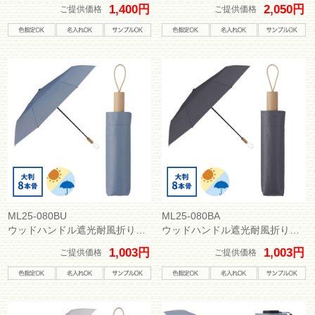
1,400円
2,050円
ご提供価格
ご提供価格
ML25-080BU
ML25-080BA
ウッドハンドル遮光耐風折り傘（晴雨兼用）
ウッドハンドル遮光耐風折り傘（晴雨兼用）
1,003円
1,003円
ご提供価格
ご提供価格