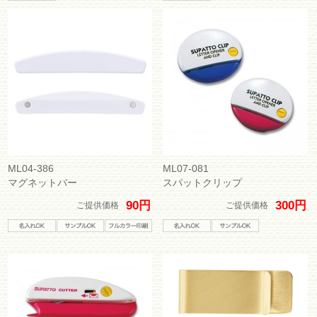
ML04-386
ML07-081
マグネットバー
スパットクリップ
90円
300円
ご提供価格
ご提供価格