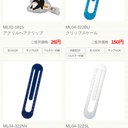
ML02-1815
ML04-322BU
アクリルヘアクリップ
クリップスケール
28円
150円
ご提供価格
ご提供価格
ML04-322NV
ML04-322SL