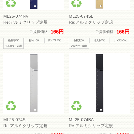
ML25-074NV
ML25-074SL
Re:アルミクリップ定規
Re:アルミクリップ定規
166円
166円
ご提供価格
ご提供価格
ML25-074SL
ML25-074BA
Re:アルミクリップ定規
Re:アルミクリップ定規