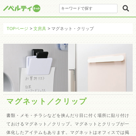
TOPページ
文房具
マグネット・クリップ
マグネット／クリップ
書類・メモ・チラシなどを挟んだり目に付く場所に貼り付け
ておけるマグネット／クリップ。マグネットとクリップが一
体化したアイテムもあります。マグネットはオフィスでは掲