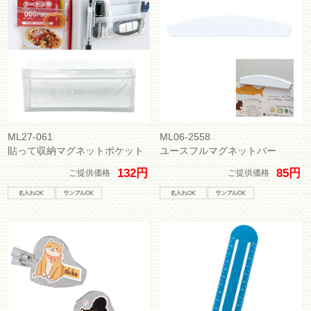
ML27-061
ML06-2558
貼って収納マグネットポケット
ユースフルマグネットバー
132円
85円
ご提供価格
ご提供価格