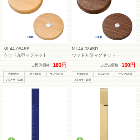
ML44-084BE
ML44-084BR
ウッド丸型マグネット
ウッド丸型マグネット
160円
160円
ご提供価格
ご提供価格