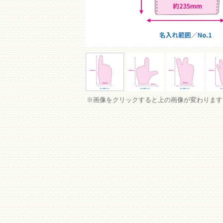
※画像をクリックすると上の画像が変わります