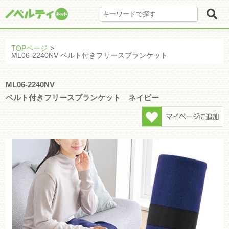
TOPページ
ML06-2240NV ベルト付きフリースブランケット
ML06-2240NV
ベルト付きフリースブランケット ネイビー