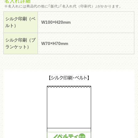
名入れ詳細
※名入れには商品代の他に｢版代｣｢名入れ代（印刷代）｣がかかります。
シルク印刷（ベ
W100×H20mm
ルト）
シルク印刷（ブ
W70×H70mm
ランケット）